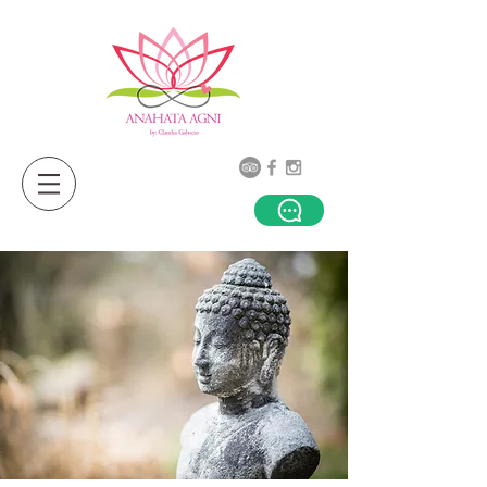
Sanación