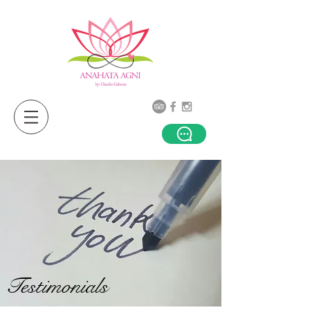
Testimonials